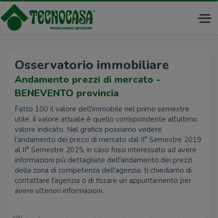
Tog
nav
Osservatorio immobiliare
Andamento prezzi di mercato -
BENEVENTO provincia
Fatto 100 il valore dell'immobile nel primo semestre
utile, il valore attuale è quello corrispondente all'ultimo
valore indicato. Nel grafico possiamo vedere
l'andamento dei prezzi di mercato dal II° Semestre 2019
al II° Semestre 2025, in caso fossi interessato ad avere
informazioni più dettagliate dell'andamento dei prezzi
della zona di competenza dell'agenzia, ti chiediamo di
contattare l'agenzia o di fissare un appuntamento per
avere ulteriori informazioni.