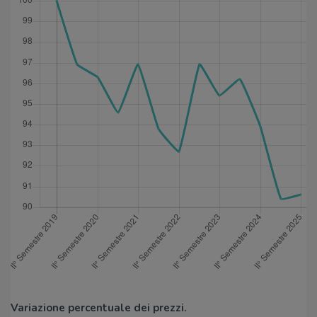
Variazione percentuale dei prezzi.