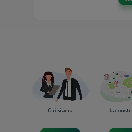
Chi siamo
La nostr