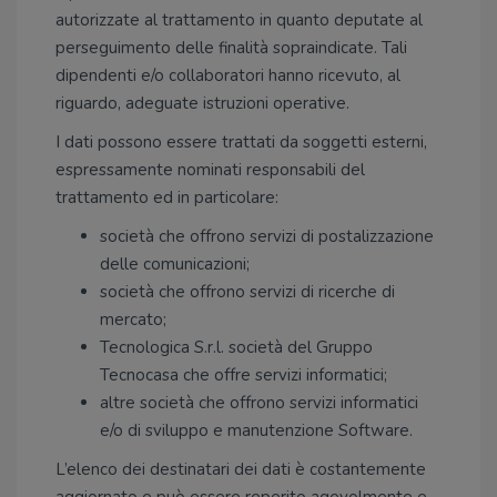
autorizzate al trattamento in quanto deputate al
perseguimento delle finalità sopraindicate. Tali
dipendenti e/o collaboratori hanno ricevuto, al
riguardo, adeguate istruzioni operative.
I dati possono essere trattati da soggetti esterni,
espressamente nominati responsabili del
trattamento ed in particolare:
società che offrono servizi di postalizzazione
delle comunicazioni;
società che offrono servizi di ricerche di
mercato;
Tecnologica S.r.l. società del Gruppo
Tecnocasa che offre servizi informatici;
altre società che offrono servizi informatici
e/o di sviluppo e manutenzione Software.
L’elenco dei destinatari dei dati è costantemente