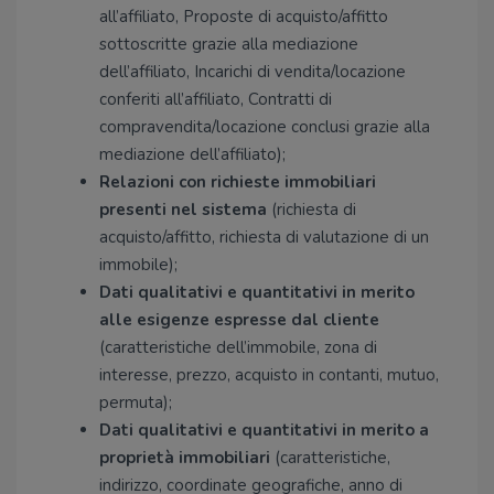
all’affiliato, Proposte di acquisto/affitto
sottoscritte grazie alla mediazione
dell’affiliato, Incarichi di vendita/locazione
conferiti all’affiliato, Contratti di
compravendita/locazione conclusi grazie alla
mediazione dell’affiliato);
Relazioni con richieste immobiliari
presenti nel sistema
(richiesta di
acquisto/affitto, richiesta di valutazione di un
immobile);
Dati qualitativi e quantitativi in merito
alle esigenze espresse dal cliente
(caratteristiche dell’immobile, zona di
interesse, prezzo, acquisto in contanti, mutuo,
permuta);
Dati qualitativi e quantitativi in merito a
proprietà immobiliari
(caratteristiche,
indirizzo, coordinate geografiche, anno di