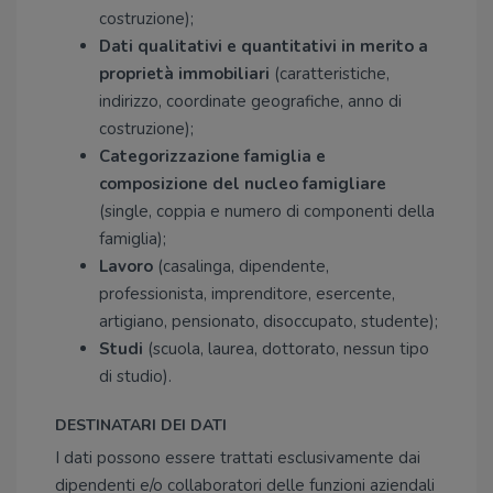
costruzione);
Dati qualitativi e quantitativi in merito a
proprietà immobiliari
(caratteristiche,
indirizzo, coordinate geografiche, anno di
costruzione);
Categorizzazione famiglia e
composizione del nucleo famigliare
(single, coppia e numero di componenti della
famiglia);
Lavoro
(casalinga, dipendente,
professionista, imprenditore, esercente,
artigiano, pensionato, disoccupato, studente);
Studi
(scuola, laurea, dottorato, nessun tipo
di studio).
DESTINATARI DEI DATI
I dati possono essere trattati esclusivamente dai
dipendenti e/o collaboratori delle funzioni aziendali