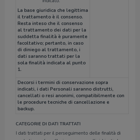
indicato.
La base giuridica che legittima
il trattamento è il consenso.
Resta inteso che il consenso
al trattamento dei dati per la
suddetta finalità è puramente
facoltativo; pertanto, in caso
di diniego al trattamento, i
dati saranno trattati per la
sola finalità indicata al punto
1.
Decorsi i termini di conservazione sopra
indicati, i dati Personali saranno distrutti,
cancellati o resi anonimi, compatibilmente con
le procedure tecniche di cancellazione e
backup.
CATEGORIE DI DATI TRATTATI
I dati trattati per il perseguimento delle finalità di