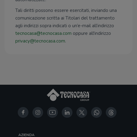
Tali diritti possono essere esercitati, inviando una
comunicazione scritta ai Titolari del trattamento
agli indirizzi sopra indicati o un’e-mail all’indirizzo
tecnocasa@tecnocasa.com
oppure all'indirizzo
privacy@tecnocasa.com
.
AZIENDA