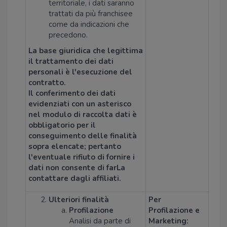
territoriale, i dati saranno
trattati da più franchisee
come da indicazioni che
precedono.
La base giuridica che legittima
il trattamento dei dati
personali è l'esecuzione del
contratto.
Il conferimento dei dati
evidenziati con un asterisco
nel modulo di raccolta dati è
obbligatorio per il
conseguimento delle finalità
sopra elencate; pertanto
l'eventuale rifiuto di fornire i
dati non consente di farLa
contattare dagli affiliati.
Ulteriori finalità
Per
Profilazione
Profilazione e
Analisi da parte di
Marketing: