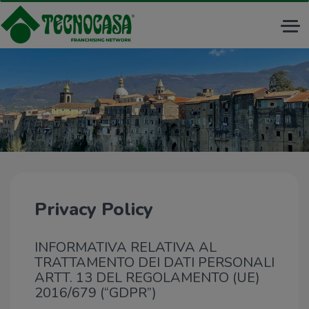
Tog
nav
Privacy Policy
INFORMATIVA RELATIVA AL
TRATTAMENTO DEI DATI PERSONALI
ARTT. 13 DEL REGOLAMENTO (UE)
2016/679 (“GDPR”)