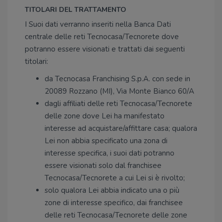
TITOLARI DEL TRATTAMENTO
I Suoi dati verranno inseriti nella Banca Dati
centrale delle reti Tecnocasa/Tecnorete dove
potranno essere visionati e trattati dai seguenti
titolari:
da Tecnocasa Franchising S.p.A. con sede in
20089 Rozzano (MI), Via Monte Bianco 60/A
dagli affiliati delle reti Tecnocasa/Tecnorete
delle zone dove Lei ha manifestato
interesse ad acquistare/affittare casa; qualora
Lei non abbia specificato una zona di
interesse specifica, i suoi dati potranno
essere visionati solo dal franchisee
Tecnocasa/Tecnorete a cui Lei si è rivolto;
solo qualora Lei abbia indicato una o più
zone di interesse specifico, dai franchisee
delle reti Tecnocasa/Tecnorete delle zone