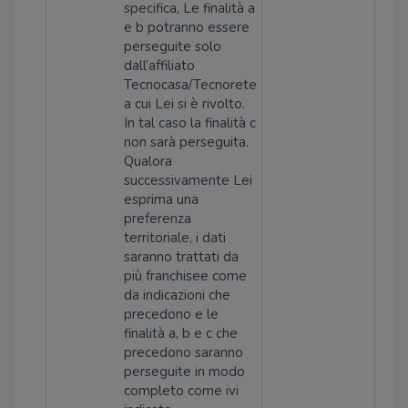
specifica, Le finalità a
e b potranno essere
perseguite solo
dall’affiliato
Tecnocasa/Tecnorete
a cui Lei si è rivolto.
In tal caso la finalità c
non sarà perseguita.
Qualora
successivamente Lei
esprima una
preferenza
territoriale, i dati
saranno trattati da
più franchisee come
da indicazioni che
precedono e le
finalità a, b e c che
precedono saranno
perseguite in modo
completo come ivi