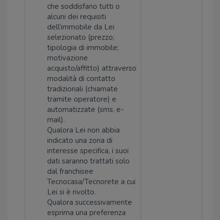
che soddisfano tutti o
alcuni dei requisiti
dell’immobile da Lei
selezionato (prezzo;
tipologia di immobile;
motivazione
acquisto/affitto) attraverso
modalità di contatto
tradizionali (chiamate
tramite operatore) e
automatizzate (sms, e-
mail).
Qualora Lei non abbia
indicato una zona di
interesse specifica, i suoi
dati saranno trattati solo
dal franchisee
Tecnocasa/Tecnorete a cui
Lei si è rivolto.
Qualora successivamente
esprima una preferenza