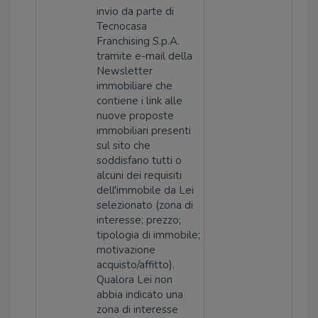
invio da parte di
Tecnocasa
Franchising S.p.A.
tramite e-mail della
Newsletter
immobiliare che
contiene i link alle
nuove proposte
immobiliari presenti
sul sito che
soddisfano tutti o
alcuni dei requisiti
dell'immobile da Lei
selezionato (zona di
interesse; prezzo;
tipologia di immobile;
motivazione
acquisto/affitto).
Qualora Lei non
abbia indicato una
zona di interesse