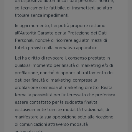
da dispositivo automatico i dati personali, nonché,
se tecnicamente fattibile, di trasmetterli ad altro
titolare senza impedimenti.
In ogni momento, Lei potrà proporre reclamo
all’Autorità Garante per la Protezione dei Dati
Personali, nonché di ricorrere agli altri mezzi di
tutela previsti dalla normativa applicabile.
Lei ha diritto di revocare il consenso prestato in
qualsiasi momento per finalità di marketing e/o di
profilazione, nonché di opporsi al trattamento dei
dati per finalità di marketing, compresa la
profilazione connessa al marketing diretto. Resta
ferma la possibilità per l’interessato che preferisca
essere contattato per la suddetta finalità
esclusivamente tramite modalità tradizionali, di
manifestare la sua opposizione solo alla ricezione
di comunicazioni attraverso modalità
automatizzate.